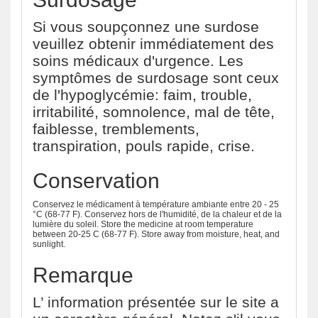
Si vous soupçonnez une surdose
veuillez obtenir immédiatement des
soins médicaux d'urgence. Les
symptômes de surdosage sont ceux
de l'hypoglycémie: faim, trouble,
irritabilité, somnolence, mal de tête,
faiblesse, tremblements,
transpiration, pouls rapide, crise.
Conservation
Conservez le médicament à température ambiante entre 20 - 25
°C (68-77 F). Conservez hors de l'humidité, de la chaleur et de la
lumière du soleil. Store the medicine at room temperature
between 20-25 C (68-77 F). Store away from moisture, heat, and
sunlight.
Remarque
L’ information présentée sur le site a