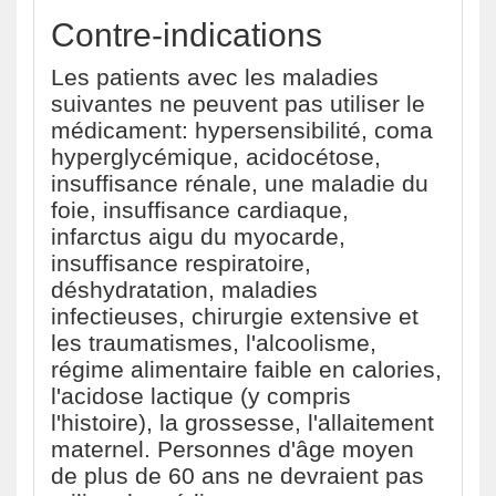
Contre-indications
Les patients avec les maladies
suivantes ne peuvent pas utiliser le
médicament: hypersensibilité, coma
hyperglycémique, acidocétose,
insuffisance rénale, une maladie du
foie, insuffisance cardiaque,
infarctus aigu du myocarde,
insuffisance respiratoire,
déshydratation, maladies
infectieuses, chirurgie extensive et
les traumatismes, l'alcoolisme,
régime alimentaire faible en calories,
l'acidose lactique (y compris
l'histoire), la grossesse, l'allaitement
maternel. Personnes d'âge moyen
de plus de 60 ans ne devraient pas