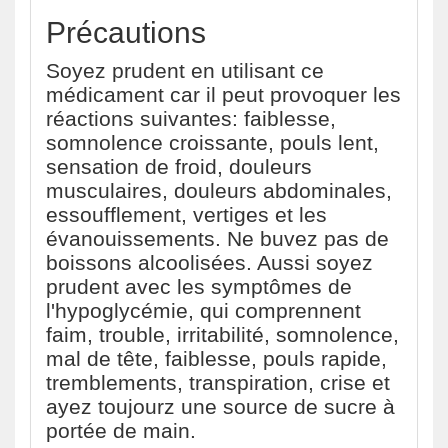
Précautions
Soyez prudent en utilisant ce
médicament car il peut provoquer les
réactions suivantes: faiblesse,
somnolence croissante, pouls lent,
sensation de froid, douleurs
musculaires, douleurs abdominales,
essoufflement, vertiges et les
évanouissements. Ne buvez pas de
boissons alcoolisées. Aussi soyez
prudent avec les symptômes de
l'hypoglycémie, qui comprennent
faim, trouble, irritabilité, somnolence,
mal de tête, faiblesse, pouls rapide,
tremblements, transpiration, crise et
ayez toujourz une source de sucre à
portée de main.