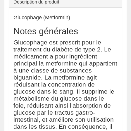
Description du produit
Glucophage (Metformin)
Notes générales
Glucophage est prescrit pour le
traitement du diabète de type 2. Le
médicament a pour ingrédient
principal la metformine qui appartient
à une classe de substances
biguanide. La metformine agit
réduisant la concentration de
glucose dans le sang. Il supprime le
métabolisme du glucose dans le
foie, réduisant ainsi l'absorption de
glucose par le tractus gastro-
intestinal, et améliore son utilisation
dans les tissus. En conséquence, il