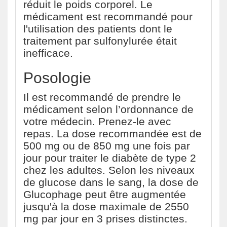
réduit le poids corporel. Le
médicament est recommandé pour
l'utilisation des patients dont le
traitement par sulfonylurée était
inefficace.
Posologie
Il est recommandé de prendre le
médicament selon l’ordonnance de
votre médecin. Prenez-le avec
repas. La dose recommandée est de
500 mg ou de 850 mg une fois par
jour pour traiter le diabète de type 2
chez les adultes. Selon les niveaux
de glucose dans le sang, la dose de
Glucophage peut être augmentée
jusqu'à la dose maximale de 2550
mg par jour en 3 prises distinctes.