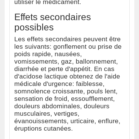
utiliser le médicament.
Effets secondaires
possibles
Les effets secondaires peuvent être
les suivants: gonflement ou prise de
poids rapide, nausées,
vomissements, gaz, ballonnement,
diarrhée et perte d'appétit. En cas
d'acidose lactique obtenez de l'aide
médicale d'urgence: faiblesse,
somnolence croissante, pouls lent,
sensation de froid, essoufflement,
douleurs abdominales, douleurs
musculaires, vertiges,
évanouissements, urticaire, enflure,
éruptions cutanées.