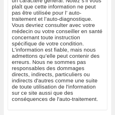
un caractère général. Notez s'il vous
plaît que cette information ne peut
pas être utilisée pour l’ auto-
traitement et l’auto-diagnostique.
Vous devriez consulter avec votre
médecin ou votre conseiller en santé
concernant toute instruction
spécifique de votre condition.
L’information est fiable, mais nous
admettons qu’elle peut contenir des
erreurs. Nous ne sommes pas
responsables des dommages
directs, indirects, particuliers ou
indirects d'autres comme une suite
de toute utilisation de l'information
sur ce site aussi que des
conséquences de l'auto-traitement.