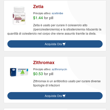
Zetia
Principio attivo:
ezetimibe
$1.44
for pill
Zetia è usato per curare il coleserolo alto
(ipercolesterolemia) e la sitosterolemia riducento la
quantità di colesterolo nel corpo che viene assunto tramite la dieta.
Acquista Ora
Zithromax
Principio attivo:
azithromycin
$0.53
for pill
Zithromax è un antibiotico usato per curare diverse
tipologie di infezioni
Acquista Ora