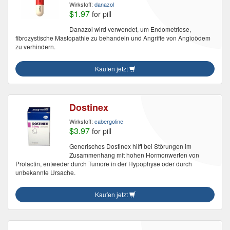
Wirkstoff:
danazol
$1.97
for pill
Danazol wird verwendet, um Endometriose,
fibrozystische Mastopathie zu behandeln und Angriffe von Angioödem
zu verhindern.
Kaufen jetzt
Dostinex
Wirkstoff:
cabergoline
$3.97
for pill
Generisches Dostinex hilft bei Störungen im
Zusammenhang mit hohen Hormonwerten von
Prolactin, entweder durch Tumore in der Hypophyse oder durch
unbekannte Ursache.
Kaufen jetzt